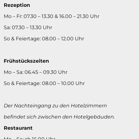
Rezeption
Mo – Fr: 07.30 – 13.30 & 16.00 – 21.30 Uhr
Sa: 07.30 – 13.30 Uhr
So & Feiertage: 08.00 – 12.00 Uhr
Frühstückszeiten
Mo – Sa: 06.45 – 09.30 Uhr
So & Feiertage: 08.00 – 10.00 Uhr
Der Nachteingang zu den Hotelzimmern
befindet sich zwischen den Hotelgebäuden.
Restaurant