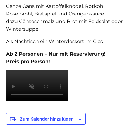
Ganze Gans mit Kartoffelknödel, Rotkohl,
Rosenkohl, Bratapfel und Orangensauce
dazu Gänseschmalz und Brot mit Feldsalat oder
Wintersuppe
Als Nachtisch ein Winterdessert im Glas
Ab 2 Personen – Nur mit Reservierung!
Preis pro Person!
Zum Kalender hinzufügen