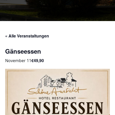
« Alle Veranstaltungen
Gänseessen
€49,90
November 11