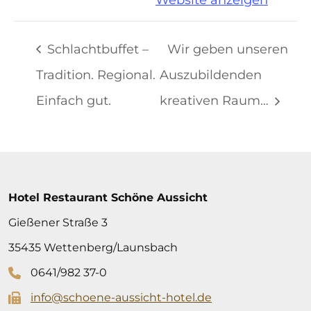
Website anzeigen
Schlachtbuffet –
Wir geben unseren
Tradition. Regional.
Auszubildenden
Einfach gut.
kreativen Raum…
Hotel Restaurant Schöne Aussicht
Gießener Straße 3
35435 Wettenberg/Launsbach
0641/982 37-0
info@schoene-aussicht-hotel.de