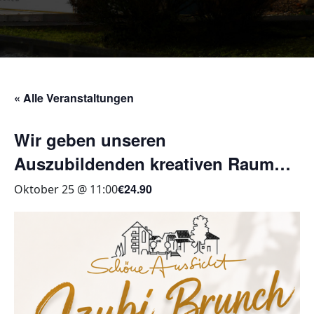
« Alle Veranstaltungen
Wir geben unseren
Auszubildenden kreativen Raum…
€24.90
Oktober 25 @ 11:00