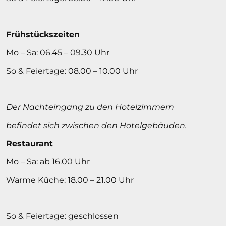
Frühstückszeiten
Mo – Sa: 06.45 – 09.30 Uhr
So & Feiertage: 08.00 – 10.00 Uhr
Der Nachteingang zu den Hotelzimmern
befindet sich zwischen den Hotelgebäuden.
Restaurant
Mo – Sa: ab 16.00 Uhr
Warme Küche: 18.00 – 21.00 Uhr
So & Feiertage: geschlossen