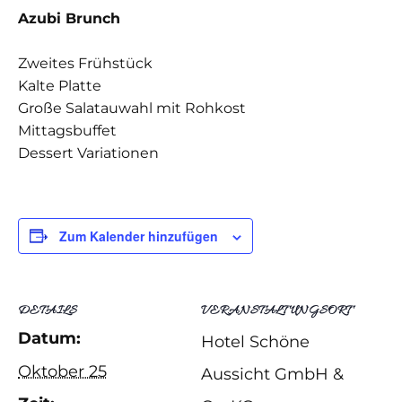
Azubi Brunch
Zweites Frühstück
Kalte Platte
Große Salatauwahl mit Rohkost
Mittagsbuffet
Dessert Variationen
Zum Kalender hinzufügen
DETAILS
VERANSTALTUNGSORT
Datum:
Hotel Schöne
Oktober 25
Aussicht GmbH &